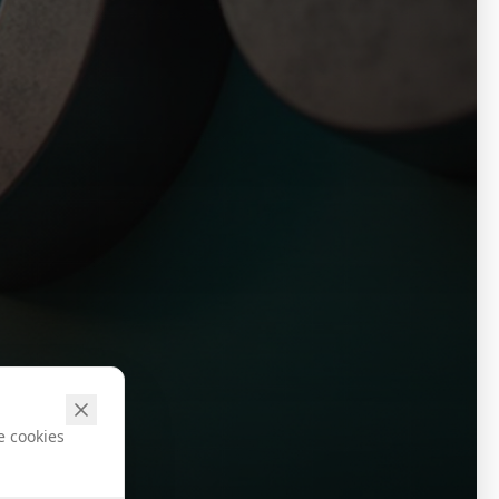
e cookies